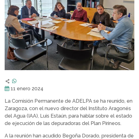
11 enero 2024
La Comisión Permanente de ADELPA se ha reunido, en
Zaragoza, con el nuevo director del Instituto Aragonés
del Agua (IAA), Luis Estaún, para hablar sobre el estado
de ejecución de las depuradoras del Plan Pirineos.
A la reunión han acudido Begoña Dorado, presidenta de