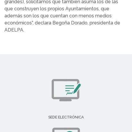
grandes), solicitamos que también asuma los de las
que construyen los propios Ayuntamientos, que
además son los que cuentan con menos medios
económicos”, declara Begoña Dorado, presidenta de
ADELPA.
SEDE ELECTRÓNICA