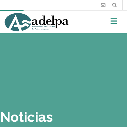
Buscar
Noticias