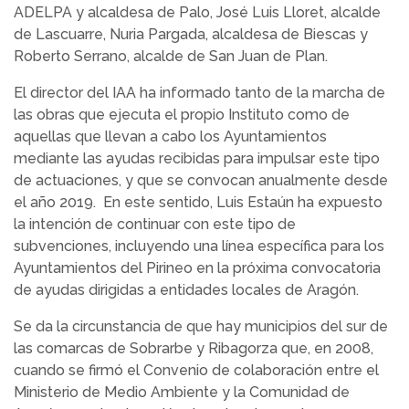
ADELPA y alcaldesa de Palo, José Luis Lloret, alcalde
de Lascuarre, Nuria Pargada, alcaldesa de Biescas y
Roberto Serrano, alcalde de San Juan de Plan.
El director del IAA ha informado tanto de la marcha de
las obras que ejecuta el propio Instituto como de
aquellas que llevan a cabo los Ayuntamientos
mediante las ayudas recibidas para impulsar este tipo
de actuaciones, y que se convocan anualmente desde
el año 2019. En este sentido, Luis Estaún ha expuesto
la intención de continuar con este tipo de
subvenciones, incluyendo una línea específica para los
Ayuntamientos del Pirineo en la próxima convocatoria
de ayudas dirigidas a entidades locales de Aragón.
Se da la circunstancia de que hay municipios del sur de
las comarcas de Sobrarbe y Ribagorza que, en 2008,
cuando se firmó el Convenio de colaboración entre el
Ministerio de Medio Ambiente y la Comunidad de