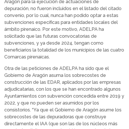
Aragón para la ejecución de actuaciones de
depuración, no fueron incluidos en el listado del citado
convenio, por lo cual, nunca han podido optar a estas
subvenciones específicas para entidades locales del
ámbito pirenaico. Por este motivo, ADELPA ha
solicitado que las futuras convocatorias de
subvenciones, y ya desde 2024, tengan como
beneficiarios la totalidad de los municipios de las cuatro
Comarcas pirenaicas.
Otra de las peticiones de ADELPA ha sido que el
Gobierno de Aragón asuma los sobrecostes de
construcción de las EDAR, aplicados por las empresas
adjudicatarias, con los que se han encontrado algunos
Ayuntamientos con subvención concedida entre 2019 y
2022, y que no pueden ser asumidos por los
consistorios. “Ya que el Gobierno de Aragón asume los
sobrecostes de las depuradoras que construye
directamente el IAA (que son las de los núcleos más