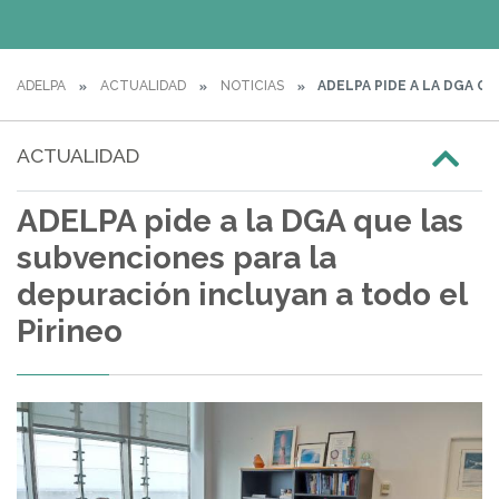
ADELPA
ACTUALIDAD
NOTICIAS
ADELPA PIDE A LA DGA Q
ACTUALIDAD
ADELPA pide a la DGA que las
subvenciones para la
depuración incluyan a todo el
Pirineo