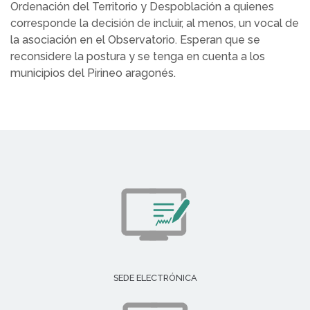
Ordenación del Territorio y Despoblación a quienes
corresponde la decisión de incluir, al menos, un vocal de
la asociación en el Observatorio. Esperan que se
reconsidere la postura y se tenga en cuenta a los
municipios del Pirineo aragonés.
SEDE ELECTRÓNICA