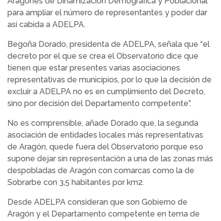
Aragonés de Dinamización Demográfica y Poblacional
para ampliar el número de representantes y poder dar
así cabida a ADELPA.
Begoña Dorado, presidenta de ADELPA, señala que “el
decreto por el que se crea el Observatorio dice que
tienen que estar presentes varias asociaciones
representativas de municipios, por lo que la decisión de
excluir a ADELPA no es en cumplimiento del Decreto,
sino por decisión del Departamento competente”.
No es comprensible, añade Dorado que, la segunda
asociación de entidades locales más representativas
de Aragón, quede fuera del Observatorio porque eso
supone dejar sin representación a una de las zonas más
despobladas de Aragón con comarcas como la de
Sobrarbe con 3,5 habitantes por km2.
Desde ADELPA consideran que son Gobierno de
Aragón y el Departamento competente en tema de