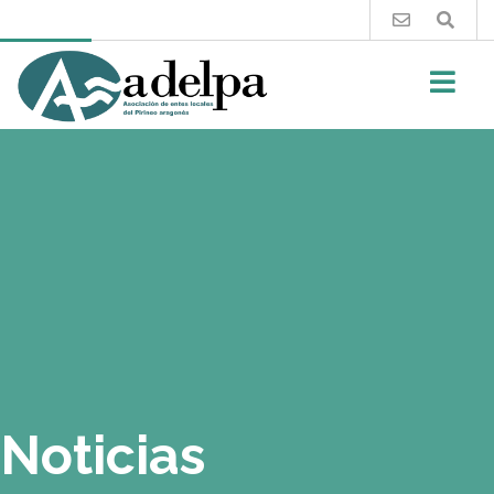
Buscar
Noticias