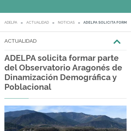
ADELPA
ACTUALIDAD
NOTICIAS
ADELPA SOLICITA FORMA
ACTUALIDAD
ADELPA solicita formar parte
del Observatorio Aragonés de
Dinamización Demográfica y
Poblacional