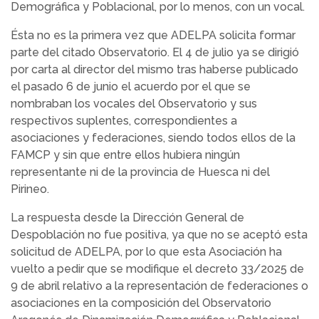
Demográfica y Poblacional, por lo menos, con un vocal.
Ésta no es la primera vez que ADELPA solicita formar
parte del citado Observatorio. El 4 de julio ya se dirigió
por carta al director del mismo tras haberse publicado
el pasado 6 de junio el acuerdo por el que se
nombraban los vocales del Observatorio y sus
respectivos suplentes, correspondientes a
asociaciones y federaciones, siendo todos ellos de la
FAMCP y sin que entre ellos hubiera ningún
representante ni de la provincia de Huesca ni del
Pirineo.
La respuesta desde la Dirección General de
Despoblación no fue positiva, ya que no se aceptó esta
solicitud de ADELPA, por lo que esta Asociación ha
vuelto a pedir que se modifique el decreto 33/2025 de
9 de abril relativo a la representación de federaciones o
asociaciones en la composición del Observatorio