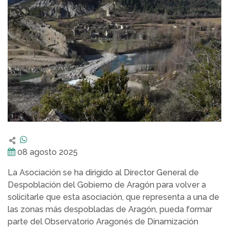
08 agosto 2025
La Asociación se ha dirigido al Director General de
Despoblación del Gobierno de Aragón para volver a
solicitarle que esta asociación, que representa a una de
las zonas más despobladas de Aragón, pueda formar
parte del Observatorio Aragonés de Dinamización