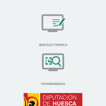
SEDE ELECTRÓNICA
TRANSPARENCIA