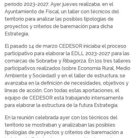
periodo 2023-2027. Ayer jueves realizaba, en el
Ayuntamiento de Fiscal, un taller con técnicos del
territorio para analizar las posibles tipologías de
proyectos y criterios de baremación para dicha
Estrategia.
El pasado 14 de marzo CEDESOR iniciaba el proceso
participativo para elaborar la EDLL 2023-2027 para las
comarcas de Sobrarbe y Ribagorza. En los tres talleres
participativos realizados (sobre Economía Rural, Medio
Ambiente y Sociedad) y en el taller de estructura, se
avanzaba en la definición de necesidades, objetivos y
líneas de acción. Con todas estas aportaciones, el
equipo de CEDESOR está trabajando intensamente
para elaborar la estructura de la futura Estrategia.
En la reunión celebrada ayer con los técnicos del
territorio se mostraban y analizaban las posibles
tipologías de proyectos y criterios de baremación a