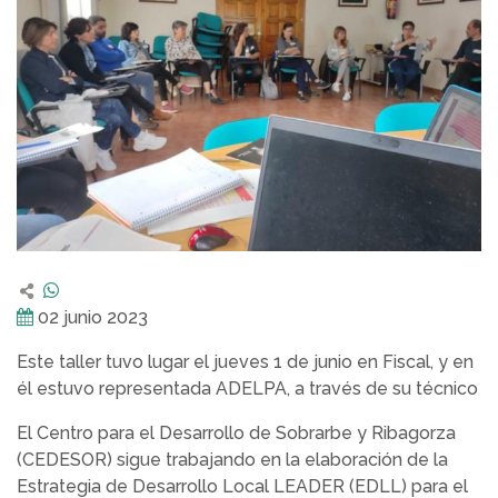
02 junio 2023
Este taller tuvo lugar el jueves 1 de junio en Fiscal, y en
él estuvo representada ADELPA, a través de su técnico
El Centro para el Desarrollo de Sobrarbe y Ribagorza
(CEDESOR) sigue trabajando en la elaboración de la
Estrategia de Desarrollo Local LEADER (EDLL) para el