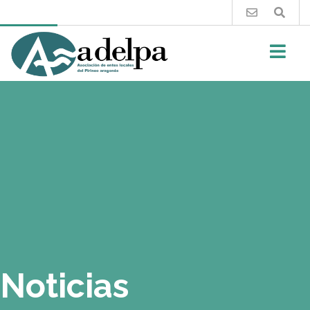
Buscar
Noticias