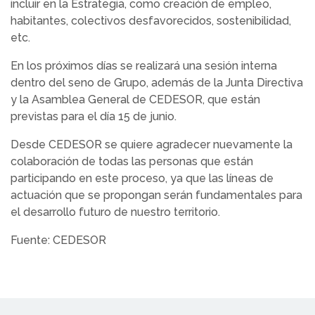
incluir en la Estrategia, como creación de empleo,
habitantes, colectivos desfavorecidos, sostenibilidad,
etc.
En los próximos días se realizará una sesión interna
dentro del seno de Grupo, además de la Junta Directiva
y la Asamblea General de CEDESOR, que están
previstas para el día 15 de junio.
Desde CEDESOR se quiere agradecer nuevamente la
colaboración de todas las personas que están
participando en este proceso, ya que las líneas de
actuación que se propongan serán fundamentales para
el desarrollo futuro de nuestro territorio.
Fuente: CEDESOR