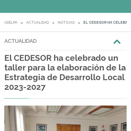
ADELPA
ACTUALIDAD
NOTICIAS
EL CEDESOR HA CELEBRAD
ACTUALIDAD
El CEDESOR ha celebrado un
taller para la elaboración de la
Estrategia de Desarrollo Local
2023-2027