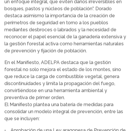
un enfoque integral, que eviten daños irreversibles en
bosques, pastos y núcleos de población”. Dorado
destaca asimismo la importancia de la creación de
perímetros de seguridad en torno a los pueblos
mediantes desbroces o labrados y la necesidad de
reconocer el papel esencial de la ganadería extensiva y
la gestión forestal activa como herramientas naturales
de prevención y fijación de población.
En el Manifiesto, ADELPA destaca que la gestión
forestal no solo mejora el estado de los montes, sino
que reduce la carga de combustible vegetal, genera
discontinuidades y limita la propagación del fuego,
convirtiéndose en una herramienta ambiental y
preventiva de primer orden.
El Manifiesto plantea una batería de medidas para
consolidar un modelo integral de prevención, entre las
que se incluyen:
• Aprobación de una Ley aragonesa de Prevención de