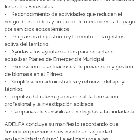
Incendios Forestales.
• Reconocimiento de actividades que reducen el
riesgo de incendios y creación de mecanismos de pago
por servicios ecosistémicos.
• Programas de pastoreo y fomento de la gestión
activa del territorio.
• Ayudas a los ayuntamientos para redactar o
actualizar Planes de Emergencia Municipal.
• Priorización de actuaciones de prevención y gestión
de biomasa en el Pirineo.
• Simplificación administrativa y refuerzo del apoyo
técnico.
• Impulso del relevo generacional, la formación
profesional y la investigación aplicada.
• Campañas de sensibilización dirigidas a la ciudadanía.
ADELPA concluye su manifiesto recordando que
“invertir en prevención es invertir en seguridad,
sostenibilidad y futuro”. La entidad urge a las