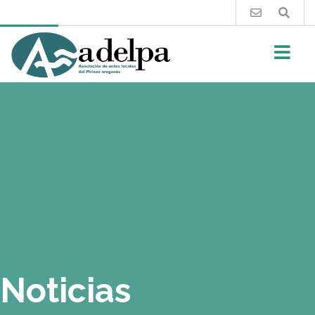
Buscar
Noticias