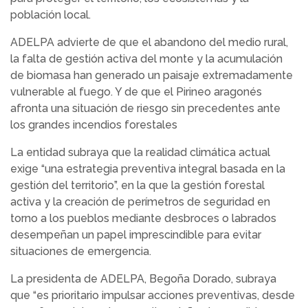
población local.
ADELPA advierte de que el abandono del medio rural,
la falta de gestión activa del monte y la acumulación
de biomasa han generado un paisaje extremadamente
vulnerable al fuego. Y de que el Pirineo aragonés
afronta una situación de riesgo sin precedentes ante
los grandes incendios forestales
La entidad subraya que la realidad climática actual
exige “una estrategia preventiva integral basada en la
gestión del territorio”, en la que la gestión forestal
activa y la creación de perímetros de seguridad en
torno a los pueblos mediante desbroces o labrados
desempeñan un papel imprescindible para evitar
situaciones de emergencia.
La presidenta de ADELPA, Begoña Dorado, subraya
que “es prioritario impulsar acciones preventivas, desde