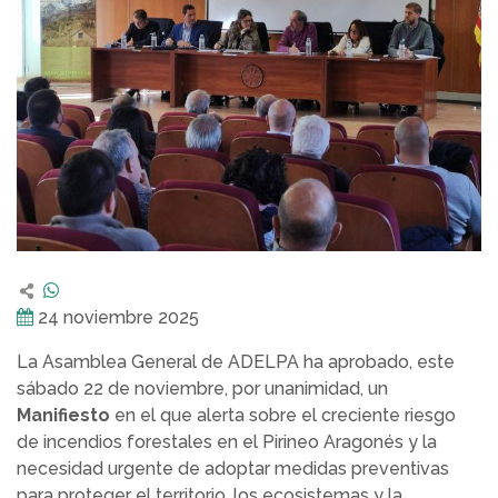
24 noviembre 2025
La Asamblea General de ADELPA ha aprobado, este
sábado 22 de noviembre, por unanimidad, un
Manifiesto
en el que alerta sobre el creciente riesgo
de incendios forestales en el Pirineo Aragonés y la
necesidad urgente de adoptar medidas preventivas
para proteger el territorio, los ecosistemas y la