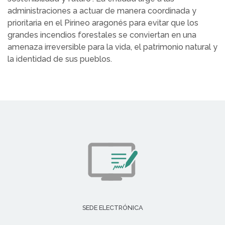
administraciones a actuar de manera coordinada y
prioritaria en el Pirineo aragonés para evitar que los
grandes incendios forestales se conviertan en una
amenaza irreversible para la vida, el patrimonio natural y
la identidad de sus pueblos.
SEDE ELECTRÓNICA