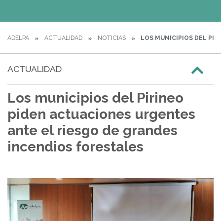
ADELPA
ACTUALIDAD
NOTICIAS
LOS MUNICIPIOS DEL PIR
ACTUALIDAD
Los municipios del Pirineo
piden actuaciones urgentes
ante el riesgo de grandes
incendios forestales