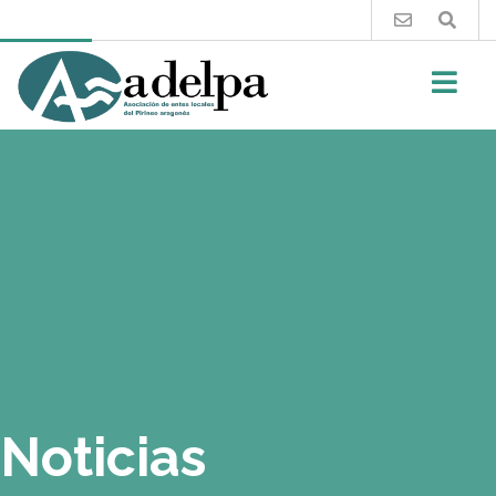
Buscar
Noticias