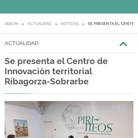
ADELPA
ACTUALIDAD
NOTICIAS
SE PRESENTA EL CENTRO
ACTUALIDAD
Se presenta el Centro de
Innovación territorial
Ribagorza-Sobrarbe