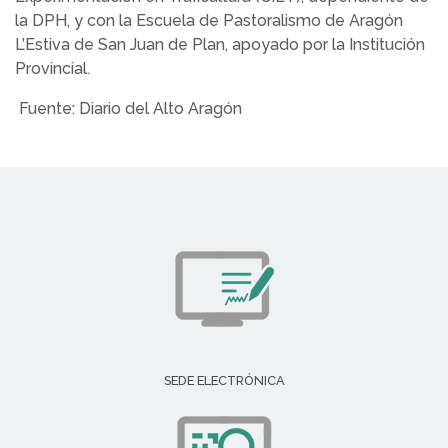
la DPH, y con la Escuela de Pastoralismo de Aragón
L’Estiva de San Juan de Plan, apoyado por la Institución
Provincial.
Fuente: Diario del Alto Aragón
SEDE ELECTRÓNICA