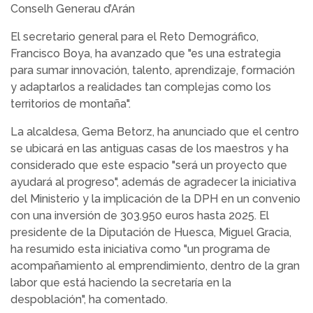
Conselh Generau d’Arán
El secretario general para el Reto Demográfico,
Francisco Boya, ha avanzado que "es una estrategia
para sumar innovación, talento, aprendizaje, formación
y adaptarlos a realidades tan complejas como los
territorios de montaña".
La alcaldesa, Gema Betorz, ha anunciado que el centro
se ubicará en las antiguas casas de los maestros y ha
considerado que este espacio "será un proyecto que
ayudará al progreso", además de agradecer la iniciativa
del Ministerio y la implicación de la DPH en un convenio
con una inversión de 303.950 euros hasta 2025. El
presidente de la Diputación de Huesca, Miguel Gracia,
ha resumido esta iniciativa como "un programa de
acompañamiento al emprendimiento, dentro de la gran
labor que está haciendo la secretaría en la
despoblación", ha comentado.