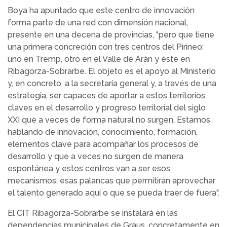
Boya ha apuntado que este centro de innovación
forma parte de una red con dimensión nacional,
presente en una decena de provincias, "pero que tiene
una primera concreción con tres centros del Pirineo:
uno en Tremp, otro en el Valle de Arán y éste en
Ribagorza-Sobrarbe. El objeto es el apoyo al Ministerio
y, en concreto, a la secretaría general y, a través de una
estrategia, ser capaces de aportar a estos territorios
claves en el desarrollo y progreso territorial del siglo
XXI que a veces de forma natural no surgen. Estamos
hablando de innovación, conocimiento, formación,
elementos clave para acompañar los procesos de
desarrollo y que a veces no surgen de manera
espontánea y estos centros van a ser esos
mecanismos, esas palancas que permitirán aprovechar
el talento generado aquí o que se pueda traer de fuera".
El CIT Ribagorza-Sobrarbe se instalará en las
dependencias municipales de Graus, concretamente en