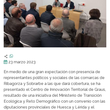
23 marzo 2023
En medio de una gran expectación con presencia de
representantes políticos y sociales de las comarcas de
Ribagorza y Sobrarbe a las que dará cobertura, se ha
presentado el Centro de Innovación Territorial de Graus,
resultado de una iniciativa del Ministerio de Transición
Ecológica y Reto Demográfico con un convenio con las
diputaciones provinciales de Huesca y Lérida y el