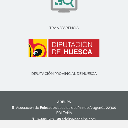
TRANSPARENCIA
DIPUTACIÓN PROVINCIAL DE HUESCA
ADELPA
Asociación de Entidades Locales del Pirineo Aragonés
22340
BOLTAÑA
974500763
adelpa@adelpa.com