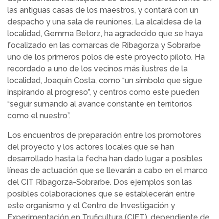
las antiguas casas de los maestros, y contará con un
despacho y una sala de reuniones. La alcaldesa de la
localidad, Gemma Betorz, ha agradecido que se haya
focalizado en las comarcas de Ribagorza y Sobrarbe
uno de los primeros polos de este proyecto piloto. Ha
recordado a uno de los vecinos más ilustres de la
localidad, Joaquín Costa, como “un símbolo que sigue
inspirando al progreso”, y centros como este pueden
“seguir sumando al avance constante en territorios
como el nuestro”.
Los encuentros de preparación entre los promotores
del proyecto y los actores locales que se han
desarrollado hasta la fecha han dado lugar a posibles
líneas de actuación que se llevarán a cabo en el marco
del CIT Ribagorza-Sobrarbe. Dos ejemplos son las
posibles colaboraciones que se establecerán entre
este organismo y el Centro de Investigación y
Experimentación en Truficultura (CIET), dependiente de